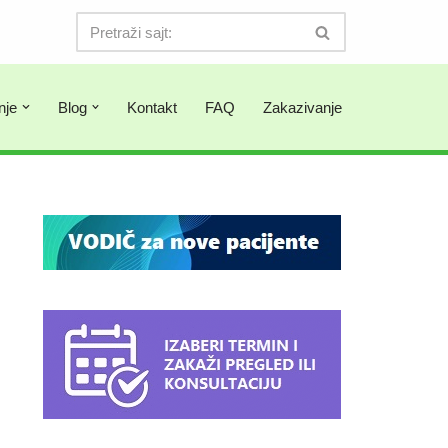
nje
Blog
Kontakt
FAQ
Zakazivanje