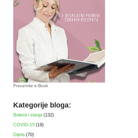
Preuzmite e-Book
Kategorije bloga:
Bolesti i stanja
(132)
COVID-19
(18)
Dijeta
(70)