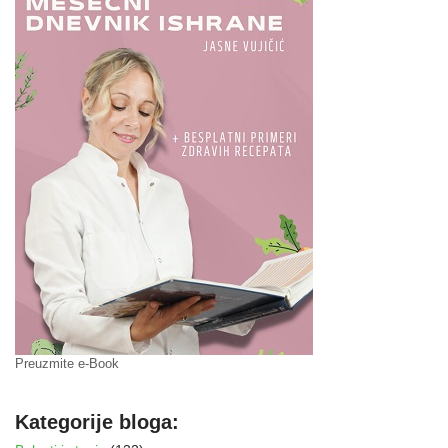
Preuzmite e-Book
Kategorije bloga: