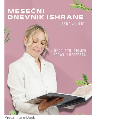
Preuzmite e-Book