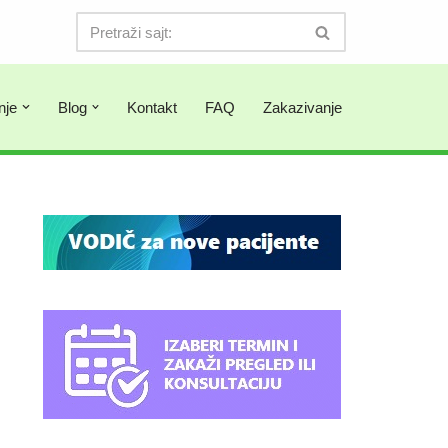
nje
Blog
Kontakt
FAQ
Zakazivanje