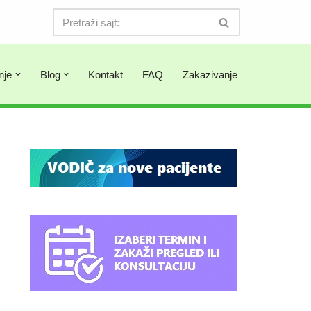
nje
Blog
Kontakt
FAQ
Zakazivanje