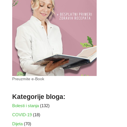
Preuzmite e-Book
Kategorije bloga:
Bolesti i stanja
(132)
COVID-19
(18)
Dijeta
(70)