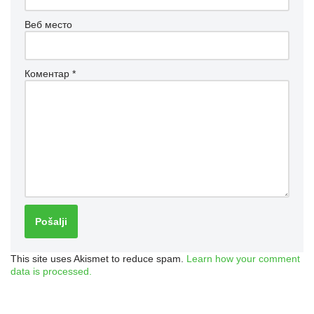
Веб место
Коментар
*
This site uses Akismet to reduce spam.
Learn how your comment
data is processed.