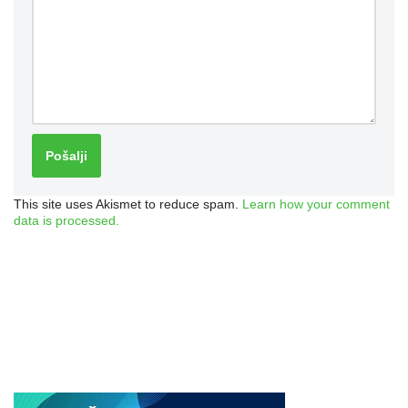
This site uses Akismet to reduce spam.
Learn how your comment
data is processed.