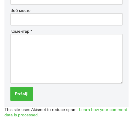
Веб место
Коментар
*
This site uses Akismet to reduce spam.
Learn how your comment
data is processed.