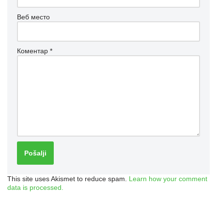
Веб место
Коментар
*
This site uses Akismet to reduce spam.
Learn how your comment
data is processed.