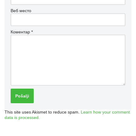
Веб место
Коментар
*
This site uses Akismet to reduce spam.
Learn how your comment
data is processed.