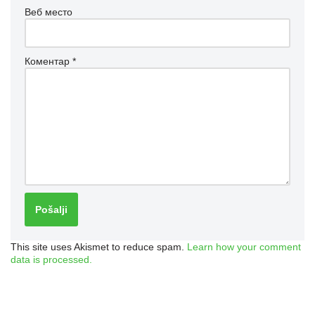
Веб место
Коментар
*
This site uses Akismet to reduce spam.
Learn how your comment
data is processed.