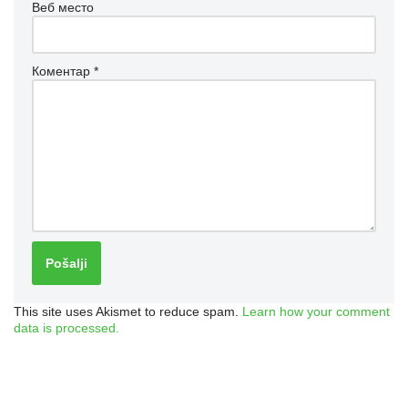
Веб место
Коментар
*
This site uses Akismet to reduce spam.
Learn how your comment
data is processed.