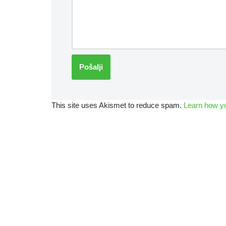
This site uses Akismet to reduce spam.
Learn how y