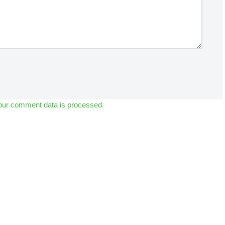
our comment data is processed.