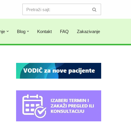
nje
Blog
Kontakt
FAQ
Zakazivanje