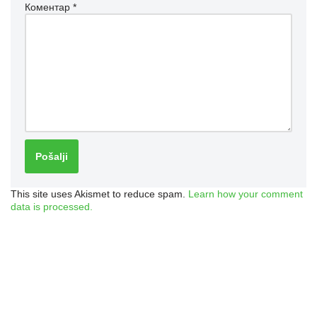
Коментар
*
This site uses Akismet to reduce spam.
Learn how your comment
data is processed.