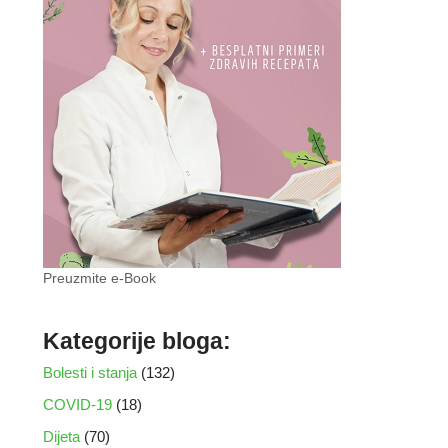
Preuzmite e-Book
Kategorije bloga:
Bolesti i stanja
(132)
COVID-19
(18)
Dijeta
(70)