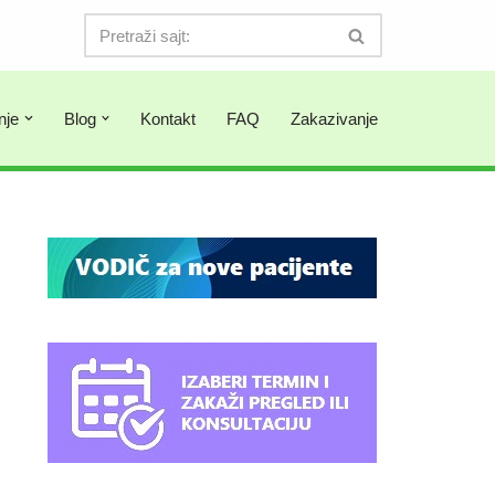
nje
Blog
Kontakt
FAQ
Zakazivanje