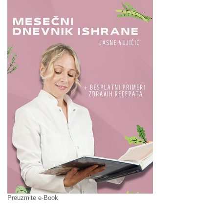
Preuzmite e-Book