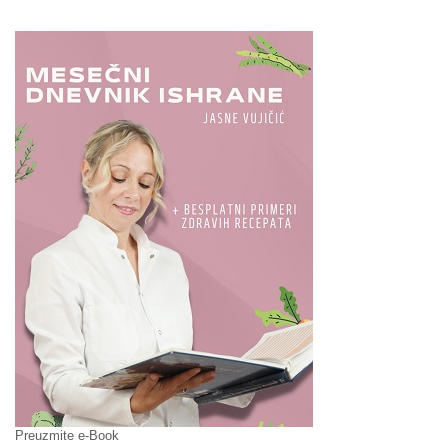
Preuzmite e-Book