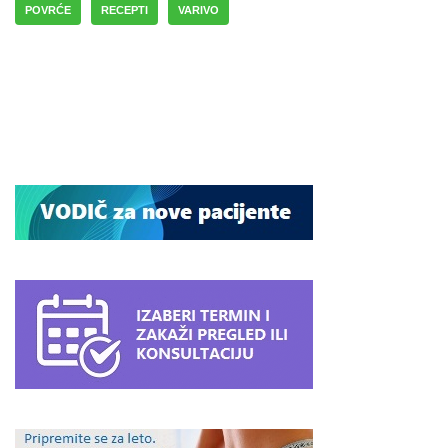
POVRĆE
RECEPTI
VARIVO